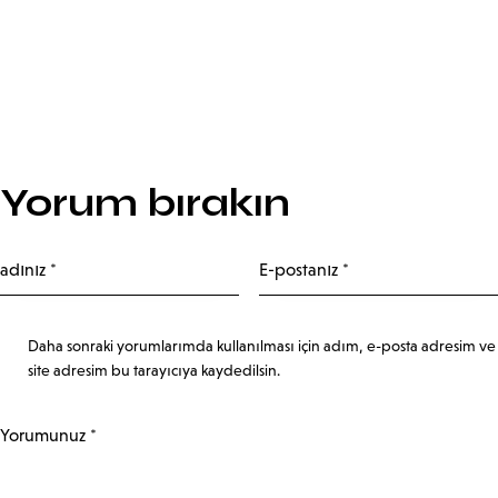
Yorum bırakın
Daha sonraki yorumlarımda kullanılması için adım, e-posta adresim ve
site adresim bu tarayıcıya kaydedilsin.