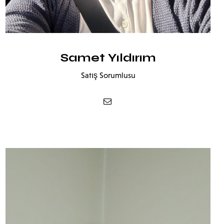
Samet Yıldırım
Satış Sorumlusu