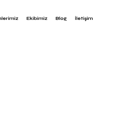
lerimiz
Ekibimiz
Blog
İletişim