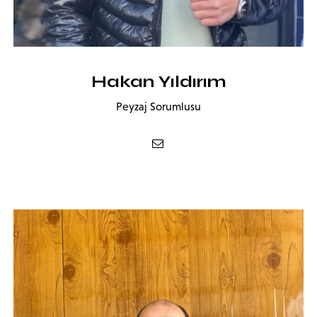
Hakan Yıldırım
Peyzaj Sorumlusu