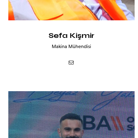
Sefa Kişmir
Makina Mühendisi