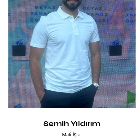
Semih Yıldırım
Mali İşler