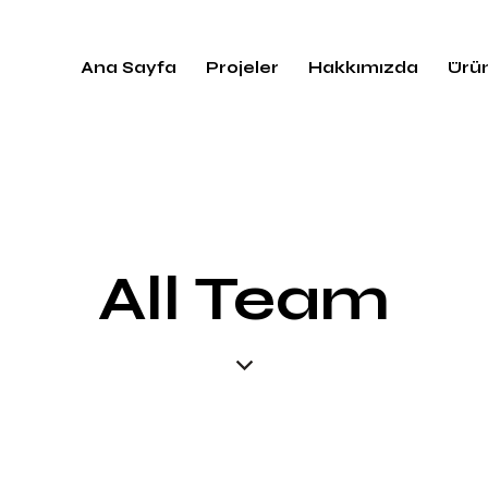
Ana Sayfa
Projeler
Hakkımızda
Ürün
All Team